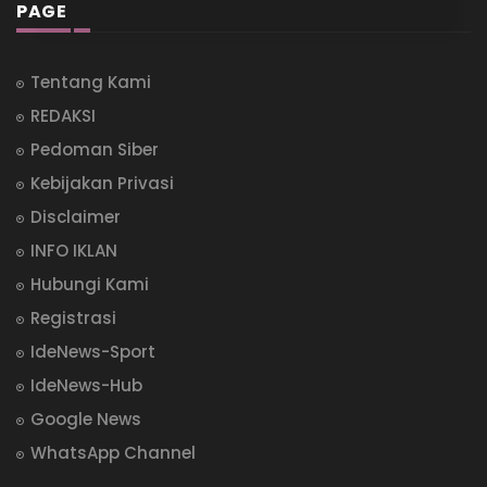
PAGE
Tentang Kami
REDAKSI
Pedoman Siber
Kebijakan Privasi
Disclaimer
INFO IKLAN
Hubungi Kami
Registrasi
IdeNews-Sport
IdeNews-Hub
Google News
WhatsApp Channel