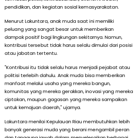
pendidikan, dan kegiatan sosial kemasyarakatan.
Menurut Lakuntara, anak muda saat ini memiliki
peluang yang sangat besar untuk memberikan
dampak positif bagi lingkungan sekitarnya. Namun,
kontribusi tersebut tidak harus selalu dimulai dari posisi
atau jabatan tertentu.
"Kontribusi itu tidak selalu harus menjadi pejabat atau
politisi terlebih dahulu. Anak muda bisa memberikan
manfaat melalui usaha yang mereka bangun,
komunitas yang mereka gerakkan, inovasi yang mereka
ciptakan, maupun gagasan yang mereka sampaikan
untuk kemajuan daerah," ujarnya.
Lakuntara menilai Kepulauan Riau membutuhkan lebih
banyak generasi muda yang berani mengambil peran
dan tanggung jawab dalam menyelesaikan berbagai