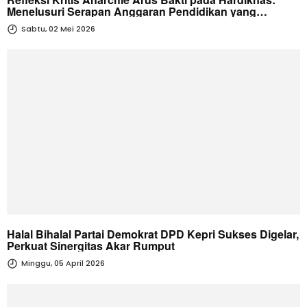
Menelusuri Serapan Anggaran Pendidikan yang
Timpang
Sabtu, 02 Mei 2026
Halal Bihalal Partai Demokrat DPD Kepri Sukses Digelar,
Perkuat Sinergitas Akar Rumput
Minggu, 05 April 2026