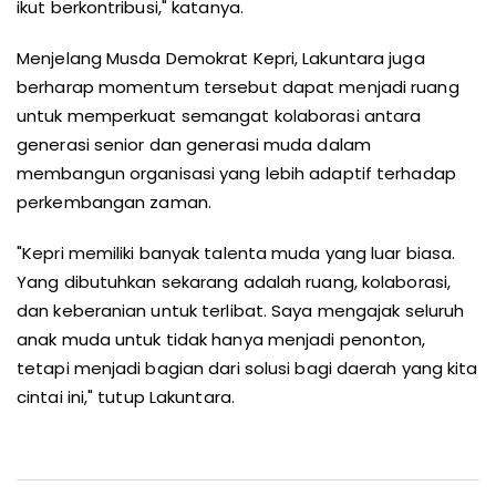
ikut berkontribusi," katanya.
Menjelang Musda Demokrat Kepri, Lakuntara juga
berharap momentum tersebut dapat menjadi ruang
untuk memperkuat semangat kolaborasi antara
generasi senior dan generasi muda dalam
membangun organisasi yang lebih adaptif terhadap
perkembangan zaman.
"Kepri memiliki banyak talenta muda yang luar biasa.
Yang dibutuhkan sekarang adalah ruang, kolaborasi,
dan keberanian untuk terlibat. Saya mengajak seluruh
anak muda untuk tidak hanya menjadi penonton,
tetapi menjadi bagian dari solusi bagi daerah yang kita
cintai ini," tutup Lakuntara.