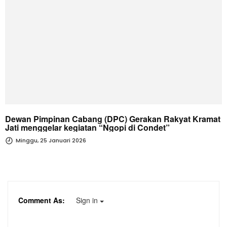
Dewan Pimpinan Cabang (DPC) Gerakan Rakyat Kramat
Jati menggelar kegiatan “Ngopi di Condet”
Minggu, 25 Januari 2026
Comment As:
Sign in