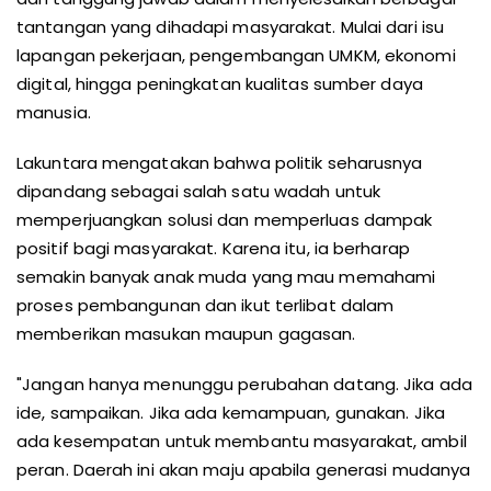
tantangan yang dihadapi masyarakat. Mulai dari isu
lapangan pekerjaan, pengembangan UMKM, ekonomi
digital, hingga peningkatan kualitas sumber daya
manusia.
Lakuntara mengatakan bahwa politik seharusnya
dipandang sebagai salah satu wadah untuk
memperjuangkan solusi dan memperluas dampak
positif bagi masyarakat. Karena itu, ia berharap
semakin banyak anak muda yang mau memahami
proses pembangunan dan ikut terlibat dalam
memberikan masukan maupun gagasan.
"Jangan hanya menunggu perubahan datang. Jika ada
ide, sampaikan. Jika ada kemampuan, gunakan. Jika
ada kesempatan untuk membantu masyarakat, ambil
peran. Daerah ini akan maju apabila generasi mudanya