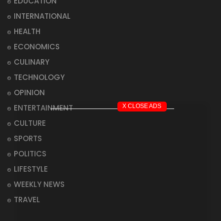
EDUCATION
INTERNATIONAL
HEALTH
ECONOMICS
CULINARY
TECHNOLOGY
OPINION
ENTERTAINMENT
X CLOSE ADS
CULTURE
SPORTS
POLITICS
LIFESTYLE
WEEKLY NEWS
TRAVEL