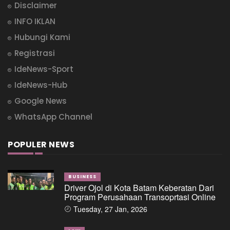
Disclaimer
INFO IKLAN
Hubungi Kami
Registrasi
IdeNews-Sport
IdeNews-Hub
Google News
WhatsApp Channel
POPULER NEWS
BUSINESS
Driver Ojol di Kota Batam Keberatan Dari
Program Perusahaan Transoprtasi Online
Tuesday, 27 Jan, 2026