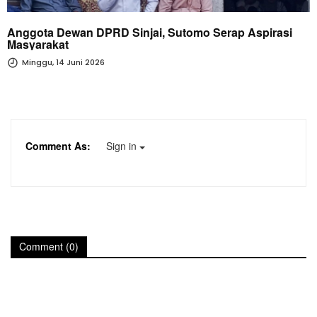
Anggota Dewan DPRD Sinjai, Sutomo Serap Aspirasi
Masyarakat
Minggu, 14 Juni 2026
Comment As:
Sign in
Comment (0)