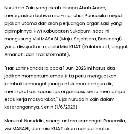
Nuruddin Zain yang akrab disapa Abah Anom,
menegaskan bahwa nilai-nilai luhur Pancasila mejadi
pijakan utama dari arah perjuangan organisasi yang
dipimpinnya. PWI Kabupaten Sukabumi saat ini
mengusung Visi MASAGI (Maju, Sejahtera, Bersinergi)
yang diwujudkan melalui Misi KUAT (Kolaboratif, Unggul,
Amanah, dan Transformatif).
"Hari Lahir Pancasila pada 1 Juni 2026 ini harus kita
jadikan momentum emas. Kita perlu menguatkan
kembali semangat juang untuk membangun diri,
meningkatkan kapasitas organisasi, serta memompa
etos kerja masyarakat," ujar Nuruddin Zain dalam
keterangannya, Senin (1/6/2026).
Menurut Nuruddin, sinergi antara semangat Pancasila,
visi MASAGI, dan misi KUAT akan menjadi motor