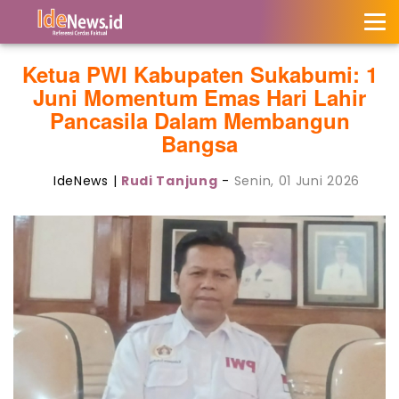
Ketua PWI Kabupaten Sukabumi: 1
Juni Momentum Emas Hari Lahir
Pancasila Dalam Membangun
Bangsa
IdeNews |
Rudi Tanjung
-
Senin, 01 Juni 2026