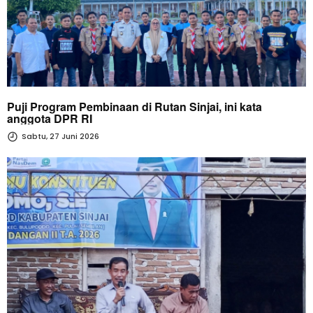
Puji Program Pembinaan di Rutan Sinjai, ini kata
anggota DPR RI
Sabtu, 27 Juni 2026