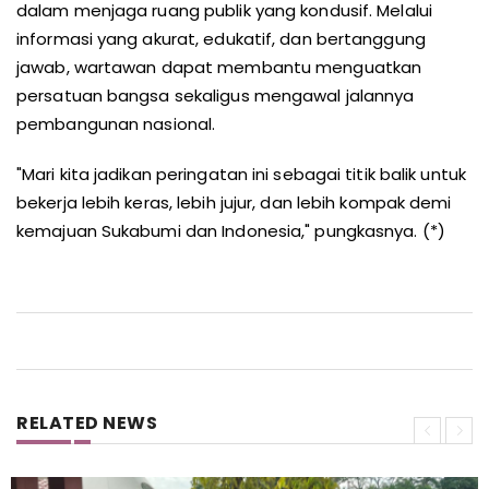
dalam menjaga ruang publik yang kondusif. Melalui
informasi yang akurat, edukatif, dan bertanggung
jawab, wartawan dapat membantu menguatkan
persatuan bangsa sekaligus mengawal jalannya
pembangunan nasional.
"Mari kita jadikan peringatan ini sebagai titik balik untuk
bekerja lebih keras, lebih jujur, dan lebih kompak demi
kemajuan Sukabumi dan Indonesia," pungkasnya. (*)
RELATED NEWS