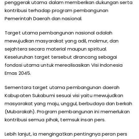
penggerak utama dalam memberikan dukungan serta
kontribusi terhadap program pembangunan
Pemerintah Daerah dan nasional.
Target utama pembangunan nasional adalah
mewujudkan masyarakat yang adil, makmur, dan
sejahtera secara material maupun spiritual.
Keseluruhan target tersebut dirancang sebagai
fondasi utama untuk merealisasikan Visi Indonesia
Emas 2045.
Sementara target utama pembangunan daerah
Kabupaten Sukabumi sesuai visi yaitu mewujudkan
masyarakat yang maju, unggul, berbudaya dan berkah
(Mubarakah). Program pembangunan ini memerlukan
kontribusi semua pihak, termsuk insan pers.
Lebih lanjut, ia mengingatkan pentingnya peran pers