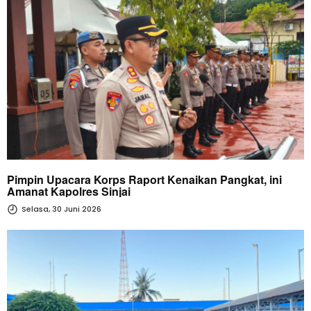
Pimpin Upacara Korps Raport Kenaikan Pangkat, ini
Amanat Kapolres Sinjai
Selasa, 30 Juni 2026