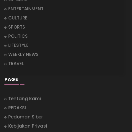
ENTERTAINMENT
CULTURE
SPORTS
POLITICS
LIFESTYLE
WEEKLY NEWS
TRAVEL
PAGE
Tentang Kami
REDAKSI
Pedoman Siber
Kebijakan Privasi