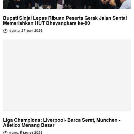
Bupati Sinjai Lepas Ribuan Peserta Gerak Jalan Santai
Memeriahkan HUT Bhayangkara ke-80
Sabtu, 27 Juni 2026
Liga Champions: Liverpool- Barca Seret, Munchen -
Atletico Menang Besar
Rabu, 11 Maret 2026