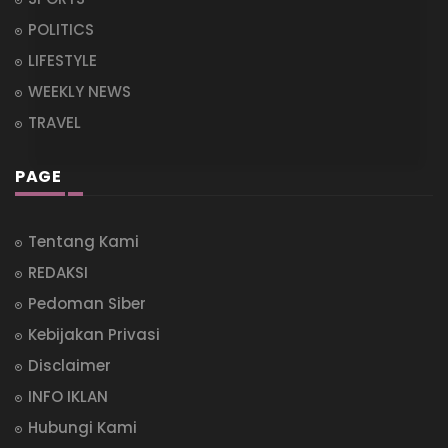
POLITICS
LIFESTYLE
WEEKLY NEWS
TRAVEL
PAGE
Tentang Kami
REDAKSI
Pedoman Siber
Kebijakan Privasi
Disclaimer
INFO IKLAN
Hubungi Kami