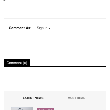
Comment As:
Sign in
Comment (0)
LATEST NEWS
MOST READ