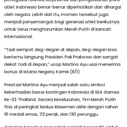
atlet Indonesia benar-benar diperhatikan dan dihargai
oleh negara. Lebih dari itu, momen tersebut juga
menjadi penyemangat bagi generasi atlet berikutnya
untuk terus mengharumkan Merah Putih di kancah
internasional.
“Tadi sempat deg-degan di depan, deg-degan bisa
bertemu langsung Presiden Pak Prabowo dan sangat
dekat tadi di depan,” ucap Martina Ayu usai menerima
bonus di Istana Negara, Kamis (8/1)
Prestasi Martina Ayu menjadi salah satu simbol
keberhasilan besar kontingen Indonesia di SEA Games
ke-33 Thailand. Secara keseluruhan, Tim Merah Putih
finis di peringkat kedua klasemen akhir dengan raihan
91 medali emas, 112 perak, dan 130 perunggu.