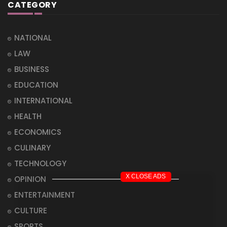
CATEGORY
NATIONAL
LAW
BUSINESS
EDUCATION
INTERNATIONAL
HEALTH
ECONOMICS
CULINARY
TECHNOLOGY
X CLOSE ADS
OPINION
ENTERTAINMENT
CULTURE
SPORTS