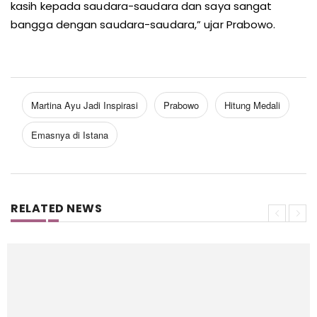
kasih kepada saudara-saudara dan saya sangat
bangga dengan saudara-saudara,” ujar Prabowo.
Martina Ayu Jadi Inspirasi
Prabowo
Hitung Medali
Emasnya di Istana
RELATED NEWS