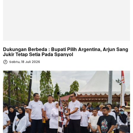
Dukungan Berbeda : Bupati Pilih Argentina, Arjun Sang
Jukir Tetap Setia Pada Spanyol
Sabtu, 18 Juli 2026