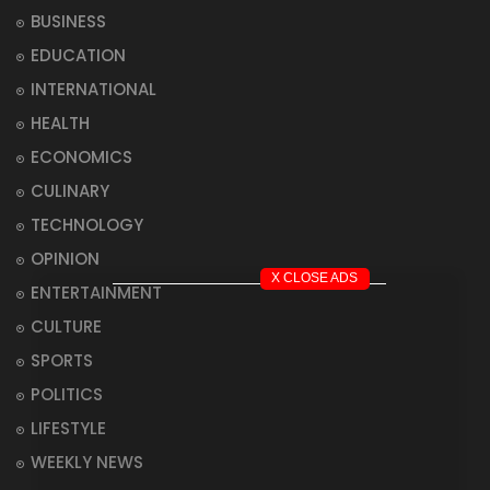
BUSINESS
EDUCATION
INTERNATIONAL
HEALTH
ECONOMICS
CULINARY
TECHNOLOGY
OPINION
X CLOSE ADS
ENTERTAINMENT
CULTURE
SPORTS
POLITICS
LIFESTYLE
WEEKLY NEWS