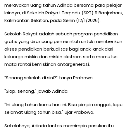
merayakan uang tahun Adinda bersama para pelajar
lainnya, di Sekolah Rakyat Terpadu (SRT) 9 Banjarbaru,
Kalimantan Selatan, pada Senin (12/1/2026).
Sekolah Rakyat adalah sebuah program pendidikan
gratis yang dirancang pemerintah untuk memberikan
akses pendidikan berkualitas bagi anak-anak dari
keluarga miskin dan miskin ekstrem serta memutus
mata rantai kemiskinan antargenerasi.
"Senang sekolah di sini?" tanya Prabowo.
"Siap, senang," jawab Adinda.
"Ini ulang tahun kamu hari ini. Bisa pimpin enggak, lagu
selamat ulang tahun bisa," ujar Prabowo.
Setelahnya, Adinda lantas memimpin pasukan itu