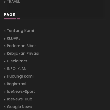
TRAVEL
PAGE
Tentang Kami
REDAKSI
Pedoman Siber
Kebijakan Privasi
Disclaimer
INFO IKLAN
Hubungi Kami
Registrasi
IdeNews-Sport
IdeNews-Hub
Google News