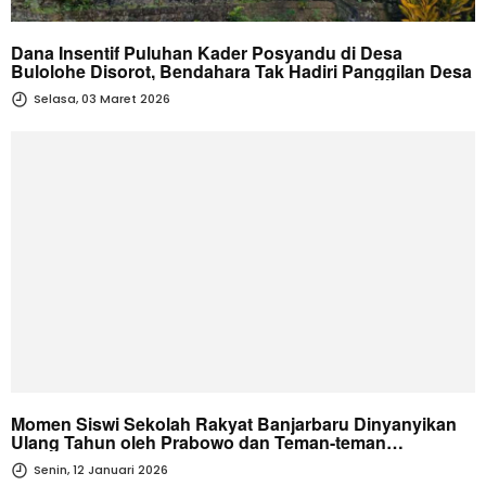
Dana Insentif Puluhan Kader Posyandu di Desa
Bulolohe Disorot, Bendahara Tak Hadiri Panggilan Desa
Selasa, 03 Maret 2026
Momen Siswi Sekolah Rakyat Banjarbaru Dinyanyikan
Ulang Tahun oleh Prabowo dan Teman-teman
Sekolahnya
Senin, 12 Januari 2026