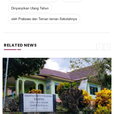
Dinyanyikan Ulang Tahun
oleh Prabowo dan Teman teman Sekolahnya
RELATED NEWS