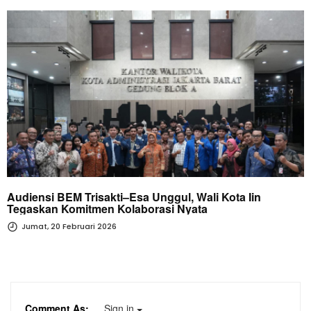
Audiensi BEM Trisakti–Esa Unggul, Wali Kota Iin
Tegaskan Komitmen Kolaborasi Nyata
Jumat, 20 Februari 2026
Comment As:
Sign in