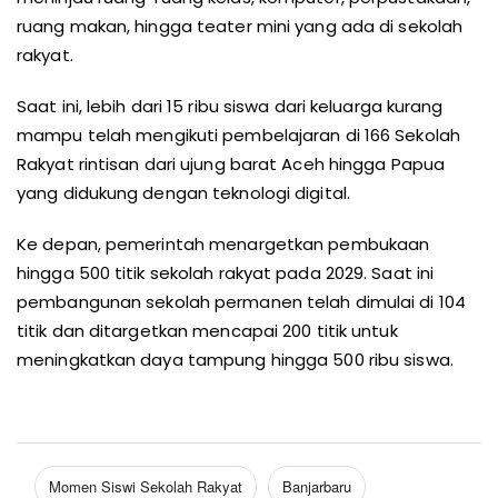
ruang makan, hingga teater mini yang ada di sekolah
rakyat.
Saat ini, lebih dari 15 ribu siswa dari keluarga kurang
mampu telah mengikuti pembelajaran di 166 Sekolah
Rakyat rintisan dari ujung barat Aceh hingga Papua
yang didukung dengan teknologi digital.
Ke depan, pemerintah menargetkan pembukaan
hingga 500 titik sekolah rakyat pada 2029. Saat ini
pembangunan sekolah permanen telah dimulai di 104
titik dan ditargetkan mencapai 200 titik untuk
meningkatkan daya tampung hingga 500 ribu siswa.
Momen Siswi Sekolah Rakyat
Banjarbaru