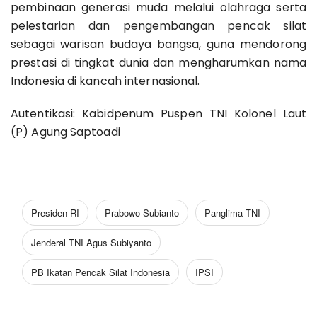
pembinaan generasi muda melalui olahraga serta
pelestarian dan pengembangan pencak silat
sebagai warisan budaya bangsa, guna mendorong
prestasi di tingkat dunia dan mengharumkan nama
Indonesia di kancah internasional.
Autentikasi: Kabidpenum Puspen TNI Kolonel Laut
(P) Agung Saptoadi
Presiden RI
Prabowo Subianto
Panglima TNI
Jenderal TNI Agus Subiyanto
PB Ikatan Pencak Silat Indonesia
IPSI