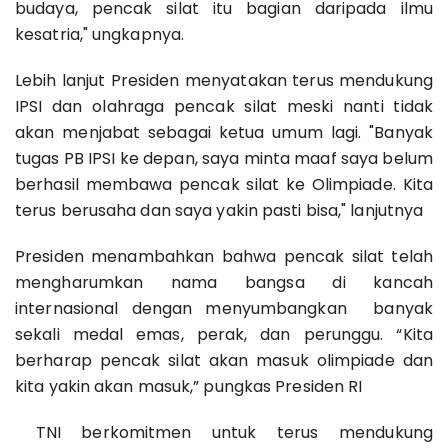
budaya, pencak silat itu bagian daripada ilmu
kesatria," ungkapnya.
Lebih lanjut Presiden menyatakan terus mendukung
IPSI dan olahraga pencak silat meski nanti tidak
akan menjabat sebagai ketua umum lagi. "Banyak
tugas PB IPSI ke depan, saya minta maaf saya belum
berhasil membawa pencak silat ke Olimpiade. Kita
terus berusaha dan saya yakin pasti bisa," lanjutnya
Presiden menambahkan bahwa pencak silat telah
mengharumkan nama bangsa di kancah
internasional dengan menyumbangkan banyak
sekali medal emas, perak, dan perunggu. “Kita
berharap pencak silat akan masuk olimpiade dan
kita yakin akan masuk,” pungkas Presiden RI
TNI berkomitmen untuk terus mendukung