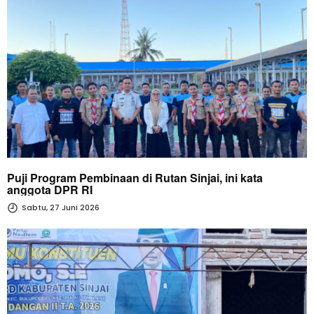
Puji Program Pembinaan di Rutan Sinjai, ini kata
anggota DPR RI
Sabtu, 27 Juni 2026