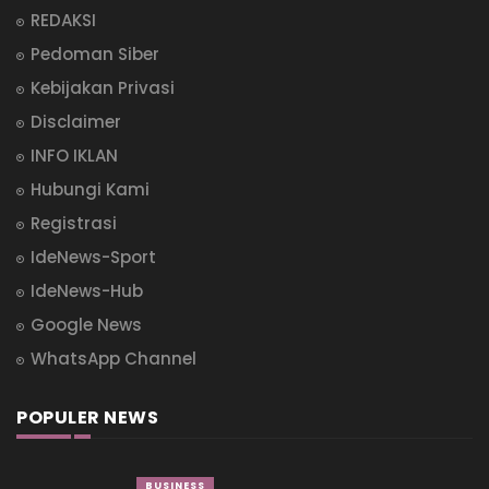
REDAKSI
Pedoman Siber
Kebijakan Privasi
Disclaimer
INFO IKLAN
Hubungi Kami
Registrasi
IdeNews-Sport
IdeNews-Hub
Google News
WhatsApp Channel
POPULER NEWS
BUSINESS