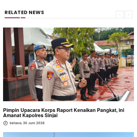
RELATED NEWS
Pimpin Upacara Korps Raport Kenaikan Pangkat, ini
Amanat Kapolres Sinjai
Selasa, 30 Juni 2026