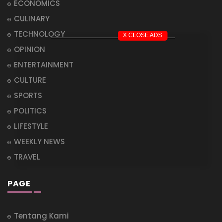
ECONOMICS
CULINARY
TECHNOLOGY
X CLOSE ADS
OPINION
ENTERTAINMENT
CULTURE
SPORTS
POLITICS
LIFESTYLE
WEEKLY NEWS
TRAVEL
PAGE
Tentang Kami