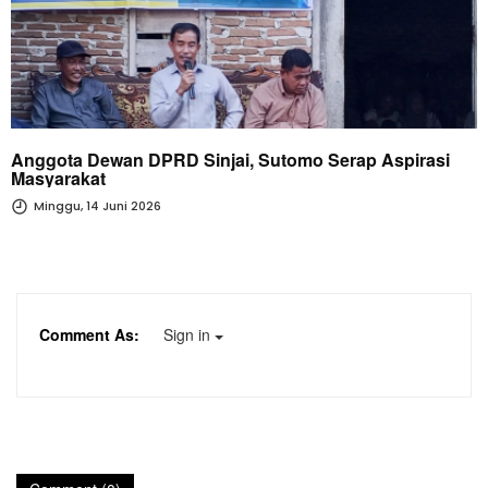
Anggota Dewan DPRD Sinjai, Sutomo Serap Aspirasi
Masyarakat
Minggu, 14 Juni 2026
Comment As:
Sign in