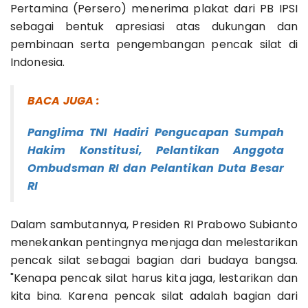
Pertamina (Persero) menerima plakat dari PB IPSI
sebagai bentuk apresiasi atas dukungan dan
pembinaan serta pengembangan pencak silat di
Indonesia.
BACA JUGA :
Panglima TNI Hadiri Pengucapan Sumpah
Hakim Konstitusi, Pelantikan Anggota
Ombudsman RI dan Pelantikan Duta Besar
RI
Dalam sambutannya, Presiden RI Prabowo Subianto
menekankan pentingnya menjaga dan melestarikan
pencak silat sebagai bagian dari budaya bangsa.
"Kenapa pencak silat harus kita jaga, lestarikan dan
kita bina. Karena pencak silat adalah bagian dari