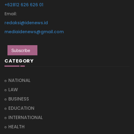
+62812 626 626 01
Email:
redaksi@idenews.id
mediaidenews@gmail.com
Subscribe
CATEGORY
NATIONAL
LAW
BUSINESS
EDUCATION
INTERNATIONAL
HEALTH