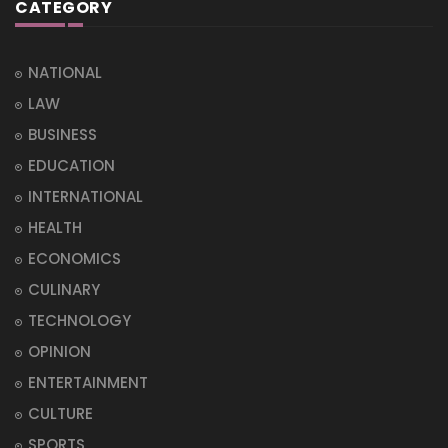
CATEGORY
NATIONAL
LAW
BUSINESS
EDUCATION
INTERNATIONAL
HEALTH
ECONOMICS
CULINARY
TECHNOLOGY
OPINION
ENTERTAINMENT
CULTURE
SPORTS