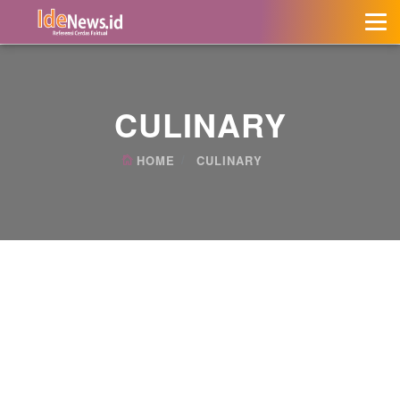
CULINARY
HOME
CULINARY