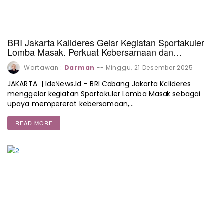
BRI Jakarta Kalideres Gelar Kegiatan Sportakuler
Lomba Masak, Perkuat Kebersamaan dan
Semangat Kerja
Wartawan :
Darman
--
Minggu, 21 Desember 2025
JAKARTA | IdeNews.Id – BRI Cabang Jakarta Kalideres
menggelar kegiatan Sportakuler Lomba Masak sebagai
upaya mempererat kebersamaan,…
READ MORE