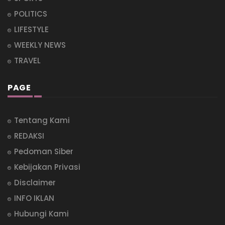
POLITICS
LIFESTYLE
WEEKLY NEWS
TRAVEL
PAGE
Tentang Kami
REDAKSI
Pedoman Siber
Kebijakan Privasi
Disclaimer
INFO IKLAN
Hubungi Kami