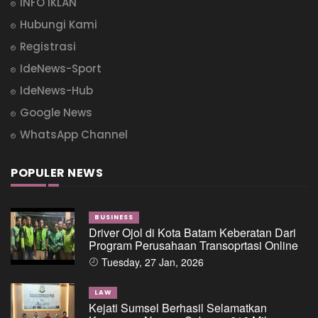
INFO IKLAN
Hubungi Kami
Registrasi
IdeNews-Sport
IdeNews-Hub
Google News
WhatsApp Channel
POPULER NEWS
BUSINESS
Driver Ojol di Kota Batam Keberatan Dari
Program Perusahaan Transoprtasi Online
Tuesday, 27 Jan, 2026
LAW
Kejati Sumsel Berhasil Selamatkan