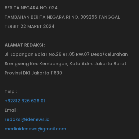
BERITA NEGARA NO. 024
TAMBAHAN BERITA NEGARA RI NO. 009256 TANGGAL
TERBIT 22 MARET 2024
ALAMAT REDAKSI :
Jl. Lapangan Bola I No.26 RT.05 RW.07 Desa/Kelurahan
Srengseng Kec.Kembangan, Kota Adm. Jakarta Barat
Provinsi DKI Jakarta 11630
Telp :
+62812 626 626 01
Email:
redaksi@idenews.id
mediaidenews@gmail.com