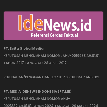
PT. Ecita Global Media
KEPUTUSAN MENKUMHAM NOMOR : AHU-0019938.AH.01.01.
TAHUN 2017 TANGGAL : 28 APRIL 2017
PERUBAHAN/PENGGANTIAN LEGALITAS PERUSAHAAN PERS
PT. MEDIA IDENEWS INDONESIA (PT.MII)
KEPUTUSAN MENKUMHAM NOMOR AHU-
0021332.AH.01.01.TAHUN 2024 TANGGAL 20 MARET 2024