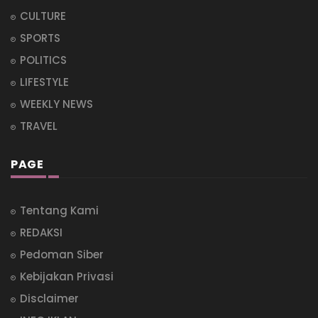
CULTURE
SPORTS
POLITICS
LIFESTYLE
WEEKLY NEWS
TRAVEL
PAGE
Tentang Kami
REDAKSI
Pedoman Siber
Kebijakan Privasi
Disclaimer