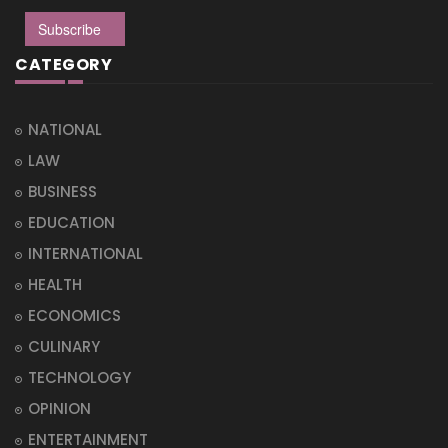
Subscribe
CATEGORY
NATIONAL
LAW
BUSINESS
EDUCATION
INTERNATIONAL
HEALTH
ECONOMICS
CULINARY
TECHNOLOGY
OPINION
ENTERTAINMENT