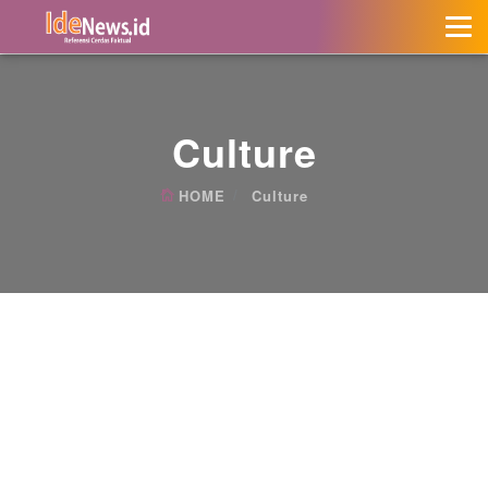
Culture
HOME
Culture