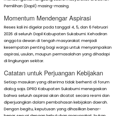
Pemilihan (Dapil) masing-masing.
Momentum Mendengar Aspirasi
Reses kali ini digelar pada tanggal 4, 5, dan 6 Februari
2026 di seluruh Dapil Kabupaten Sukabumi. Kehadiran
anggota dewan di tengah masyarakat menjadi
kesempatan penting bagi warga untuk menyampaikan
aspirasi, usulan, maupun permasalahan yang dihadapi
di lingkungan sekitar.
Catatan untuk Perjuangan Kebijakan
Setiap masukan yang diterima tidak berhenti di forum
dialog saja. DPRD Kabupaten Sukabumi menegaskan
bahwa seluruh aspirasi akan dicatat secara resmi dan
diperjuangkan dalam pembahasan kebijakan daerah.
Dengan begitu, keputusan yang dihasilkan benar-
benar sesuai dengan kebutuhan masyarakat, bukan