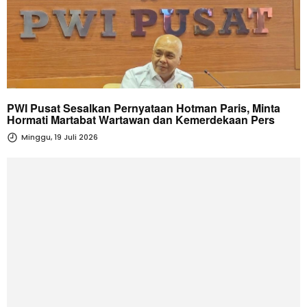
PWI Pusat Sesalkan Pernyataan Hotman Paris, Minta
Hormati Martabat Wartawan dan Kemerdekaan Pers
Minggu, 19 Juli 2026