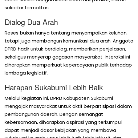
sekadar formalitas.
Dialog Dua Arah
Reses bukan hanya tentang menyampaikan keluhan,
tetapi juga membangun komunikasi dua arah. Anggota
DPRD hadir untuk berdialog, memberikan penjelasan,
sekaligus menyerap gagasan masyarakat. Interaksi ini
diharapkan memperkuat kepercayaan publik terhadap
lembaga legislatif.
Harapan Sukabumi Lebih Baik
Melalui kegiatan ini, DPRD Kabupaten Sukabumi
mengajak masyarakat untuk aktif berpartisipasi dalam
pembangunan daerah. Dengan semangat
kebersamaan, diharapkan aspirasi yang terkumpul
dapat menjadi dasar kebijakan yang membawa