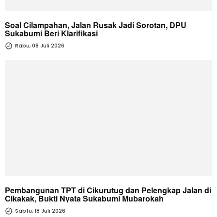
Soal Cilampahan, Jalan Rusak Jadi Sorotan, DPU
Sukabumi Beri Klarifikasi
Rabu, 08 Juli 2026
Pembangunan TPT di Cikurutug dan Pelengkap Jalan di
Cikakak, Bukti Nyata Sukabumi Mubarokah
Sabtu, 18 Juli 2026