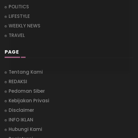
POLITICS
LIFESTYLE
WEEKLY NEWS
TRAVEL
PAGE
Tentang Kami
REDAKSI
Pedoman Siber
Kebijakan Privasi
Disclaimer
INFO IKLAN
Hubungi Kami