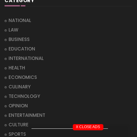
CATEGORY
NATIONAL
LAW
BUSINESS
EDUCATION
INTERNATIONAL
HEALTH
ECONOMICS
CULINARY
TECHNOLOGY
OPINION
ENTERTAINMENT
CULTURE
X CLOSE ADS
SPORTS