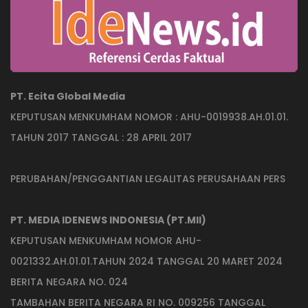
PT. Ecita Global Media
KEPUTUSAN MENKUMHAM NOMOR : AHU-0019938.AH.01.01.
TAHUN 2017 TANGGAL : 28 APRIL 2017
PERUBAHAN/PENGGANTIAN LEGALITAS PERUSAHAAN PERS
PT. MEDIA IDENEWS INDONESIA (PT.MII)
KEPUTUSAN MENKUMHAM NOMOR AHU-
0021332.AH.01.01.TAHUN 2024 TANGGAL 20 MARET 2024
BERITA NEGARA NO. 024
TAMBAHAN BERITA NEGARA RI NO. 009256 TANGGAL